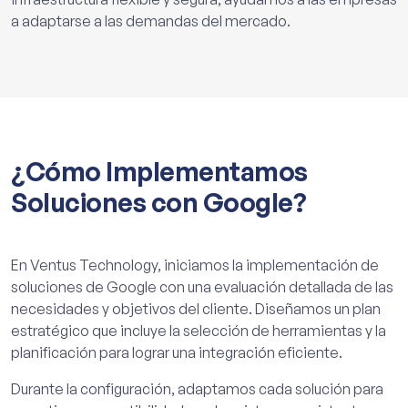
a adaptarse a las demandas del mercado.
¿Cómo Implementamos
Soluciones con Google?
En Ventus Technology, iniciamos la implementación de
soluciones de Google con una evaluación detallada de las
necesidades y objetivos del cliente. Diseñamos un plan
estratégico que incluye la selección de herramientas y la
planificación para lograr una integración eficiente.
Durante la configuración, adaptamos cada solución para