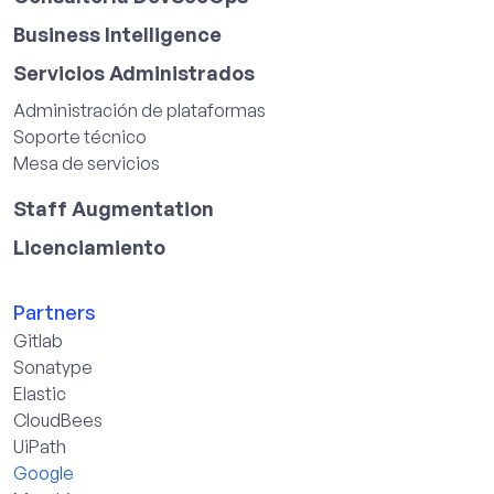
Business Intelligence
Servicios Administrados
Administración de plataformas
Soporte técnico
Mesa de servicios
Staff Augmentation
Licenciamiento
Partners
Gitlab
Sonatype
Elastic
CloudBees
UiPath
Google