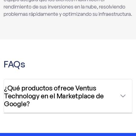
rendimiento de sus inversiones en la nube, resolviendo
problemas rápidamente y optimizando su infraestructura.
FAQs
¿Qué productos ofrece Ventus
Technology en el Marketplace de
Google?