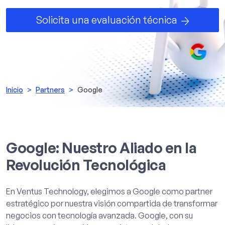
Solicita una evaluación técnica
Inicio
Partners
Google
Google: Nuestro Aliado en la
Revolución Tecnológica
En Ventus Technology, elegimos a Google como partner
estratégico por nuestra visión compartida de transformar
negocios con tecnología avanzada. Google, con su