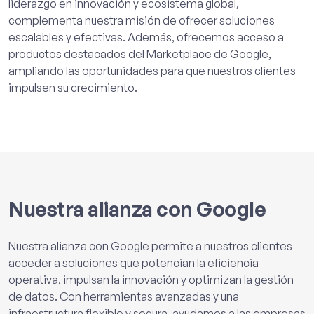
liderazgo en innovación y ecosistema global,
complementa nuestra misión de ofrecer soluciones
escalables y efectivas. Además, ofrecemos acceso a
productos destacados del Marketplace de Google,
ampliando las oportunidades para que nuestros clientes
impulsen su crecimiento.
Nuestra alianza con Google
Nuestra alianza con Google permite a nuestros clientes
acceder a soluciones que potencian la eficiencia
operativa, impulsan la innovación y optimizan la gestión
de datos. Con herramientas avanzadas y una
infraestructura flexible y segura, ayudamos a las empresas