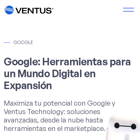
──
GOOGLE
Google: Herramientas para
un Mundo Digital en
Expansión
Maximiza tu potencial con Google y
Ventus Technology: soluciones
avanzadas, desde la nube hasta
herramientas en el marketplace.